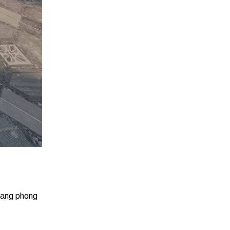
mang phong