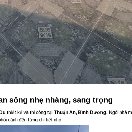
an sống nhẹ nhàng, sang trọng
Du
thiết kế và thi công tại
Thuận An, Bình Dương
. Ngôi nhà 
hối cảnh đến từng chi tiết nhỏ.