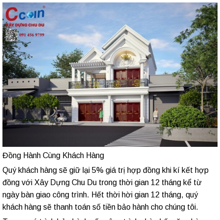
Đồng Hành Cùng Khách Hàng
Quý khách hàng sẽ giữ lại 5% giá trị hợp đồng khi kí kết hợp
đồng với Xây Dựng Chu Du trong thời gian 12 tháng kể từ
ngày bàn giao công trình. Hết thời hời gian 12 tháng, quý
khách hàng sẽ thanh toán số tiền bảo hành cho chúng tôi.