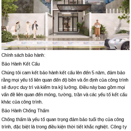
Chính sách bảo hành:
Bảo Hành Kết Cấu
Chúng tôi cam kết bảo hành kết cấu lên đến 5 năm, đảm bảo
rằng mọi yếu tố liên quan đến độ bền và ổn định của công trình
sẽ được duy trì và kiểm tra kỹ lưỡng. Điều này bao gồm mọi
vấn đề liên quan đến móng, tường, trần và các yếu tố kết cấu
khác của công trình.
Bảo Hành Chống Thấm
Chống thấm là yếu tố quan trọng đảm bảo tuổi thọ của công
trình, đặc biệt là trong điều kiện thời tiết khắc nghiệt. Công ty