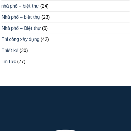
nhà phố – biệt thự
(24)
Nhà phố – biệt thự
(23)
Nhà phố – Biệt thự
(6)
Thi công xây dựng
(42)
Thiết kế
(30)
Tin tức
(77)